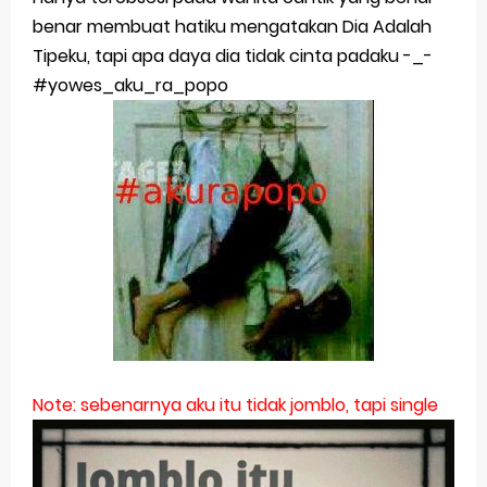
benar membuat hatiku mengatakan Dia Adalah
Tipeku, tapi apa daya dia tidak cinta padaku -_-
#yowes_aku_ra_popo
Note: sebenarnya aku itu tidak jomblo, tapi single