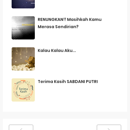
RENUNGKAN!! Masihkah Kamu
Merasa Sendirian?
Kalau Kalau Aku...
Terima Kasih SABDANI PUTRI