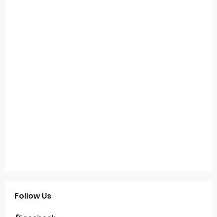
Follow Us