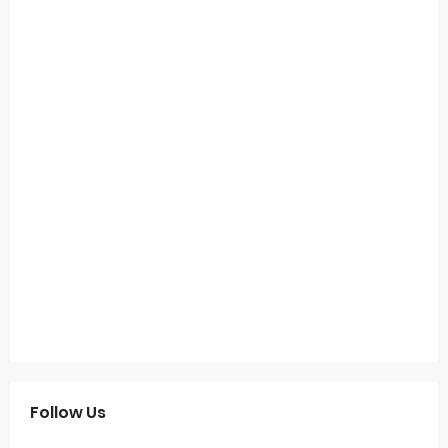
Follow Us