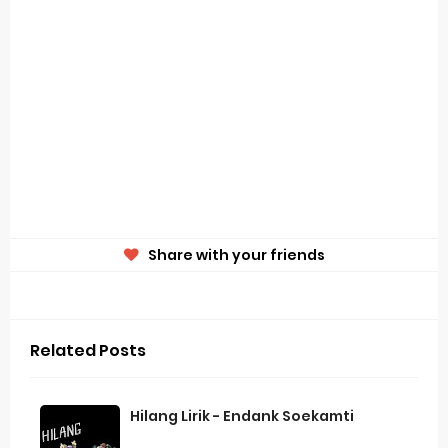
Share with your friends
Related Posts
Hilang Lirik - Endank Soekamti