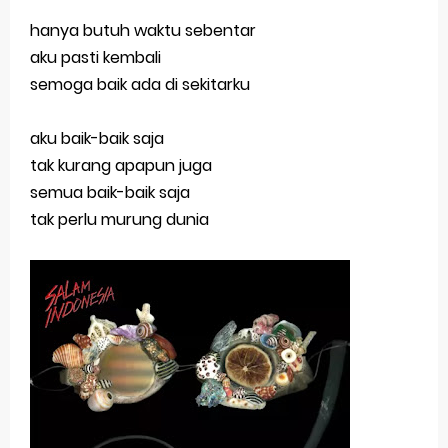
hanya butuh waktu sebentar
aku pasti kembali
semoga baik ada di sekitarku
aku baik-baik saja
tak kurang apapun juga
semua baik-baik saja
tak perlu murung dunia