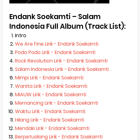
Endank Soekamti – Salam
Indonesia Full Album (Track List):
Intro
We Are Fine Lirik - Endank Soekamti
Podo Podo Lirik - Endank Soekamti
Rock Revolution Lirik - Endank Soekamti
Salam Indonesia Lirik - Endank Soekamti
Mimpi Lirik - Endank Soekamti
Wanita Lirik - Endank Soekamti
MIAUW Lirik - Endank Soekamti
Memancing Lirik - Endank Soekamti
Waktu Lirik - Endank Soekamti
Hilang Lirik - Endank Soekamti
Mendaki Lirik - Endank Soekamti
Berpetualang Lirik - Endank Soekamti