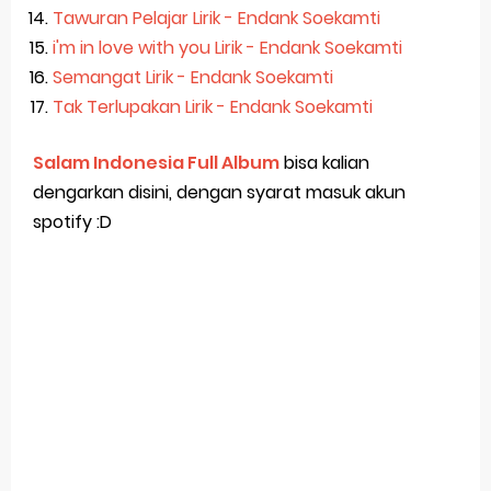
Tawuran Pelajar Lirik - Endank Soekamti
i'm in love with you Lirik - Endank Soekamti
Semangat Lirik - Endank Soekamti
Tak Terlupakan Lirik - Endank Soekamti
Salam Indonesia Full Album
bisa kalian
dengarkan disini, dengan syarat masuk akun
spotify :D