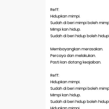
Reff:
Hidupkan mimpi.
Sudah di beri mimpi boleh mimp
Mimpi kan hidup.
Sudah di beri hidup boleh hidu
Membayangkan merasakan.
Percaya dan melakukan.
Pasti kan datang keajaiban.
Reff:
Hidupkan mimpi.
Sudah di beri mimpi boleh mimp
Mimpi kan hidup.
Sudah di beri hidup boleh hidu
Hidupkan mimpi.