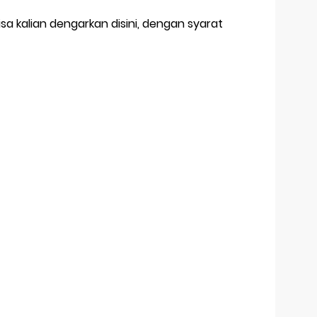
sa kalian dengarkan disini, dengan syarat