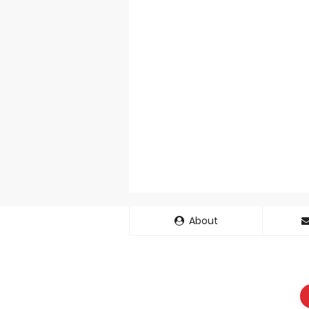
About