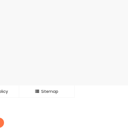
licy
Sitemap